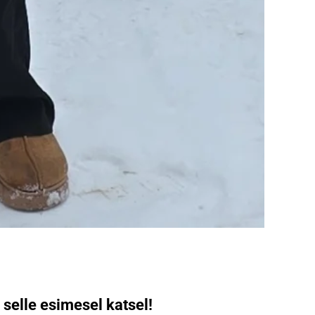
 selle esimesel katsel!